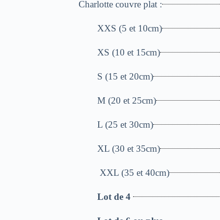
Charlotte couvre plat :
XXS (5 et 10cm)
XS (10 et 15cm)
S (15 et 20cm)
M (20 et 25cm)
L (25 et 30cm)
XL (30 et 35cm)
XXL (35 et 40cm)
Lot de 4