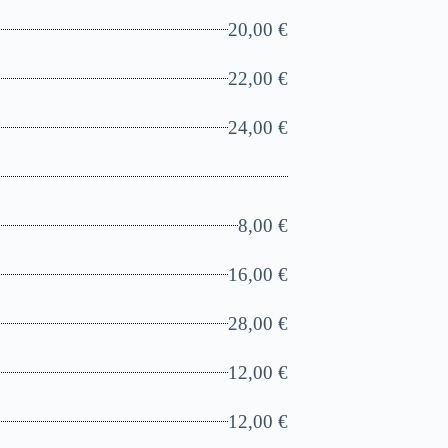
20,00 €
22,00 €
24,00 €
8,00 €
16,00 €
28,00 €
12,00 €
12,00 €