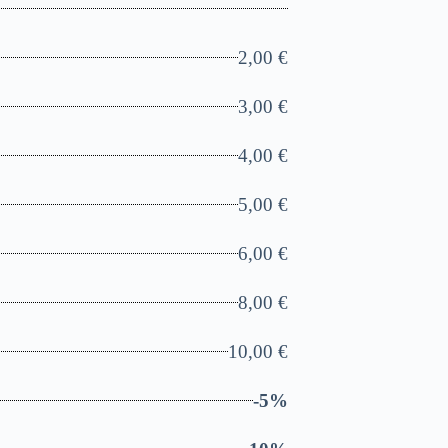
2,00 €
3,00 €
4,00 €
5,00 €
6,00 €
8,00 €
10,00 €
-5%