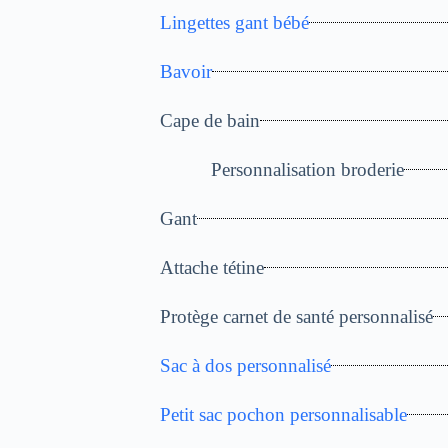
Lingettes gant bébé
Bavoir
Cape de bain
Personnalisation broderie
Gant
Attache tétine
Protège carnet de santé personnalisé
Sac à dos personnalisé
Petit sac pochon personnalisable