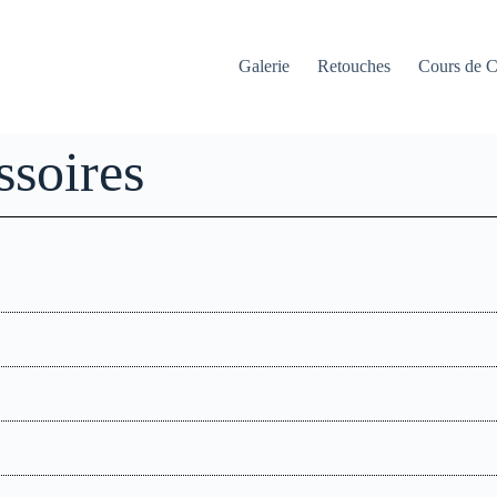
Galerie
Retouches
Cours de C
ssoires