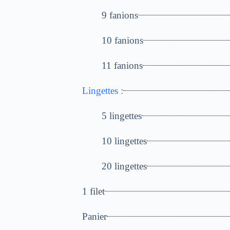
9 fanions
10 fanions
11 fanions
Lingettes :
5 lingettes
10 lingettes
20 lingettes
1 filet
Panier