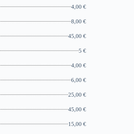
4,00 €
8,00 €
45,00 €
5 €
4,00 €
6,00 €
25,00 €
45,00 €
15,00 €