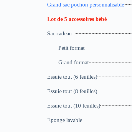
Grand sac pochon personnalisable
Lot de 5 accessoires bébé
Sac cadeau :
Petit format
Grand format
Essuie tout (6 feuilles)
Essuie tout (8 feuilles)
Essuie tout (10 feuilles)
Eponge lavable