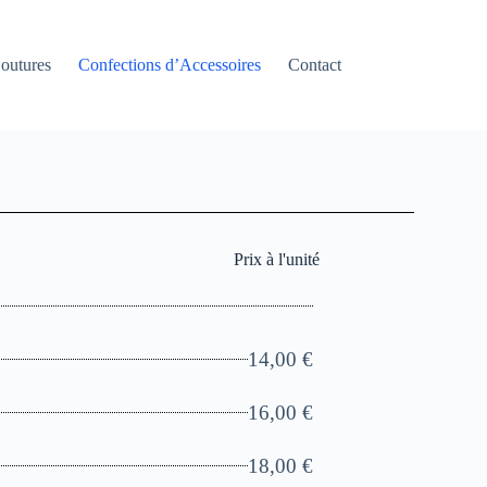
outures
Confections d’Accessoires
Contact
Prix à l'unité
14,00 €
16,00 €
18,00 €